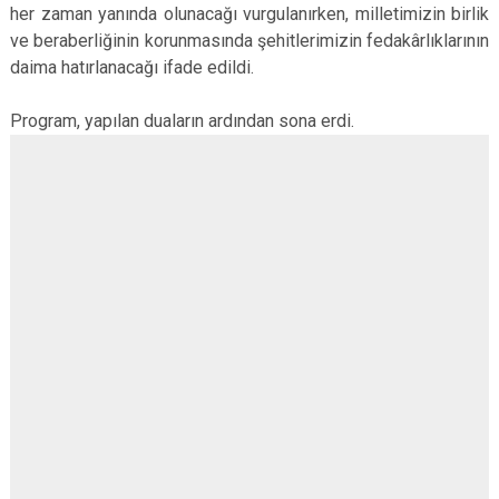
her zaman yanında olunacağı vurgulanırken, milletimizin birlik
ve beraberliğinin korunmasında şehitlerimizin fedakârlıklarının
daima hatırlanacağı ifade edildi.
Program, yapılan duaların ardından sona erdi.